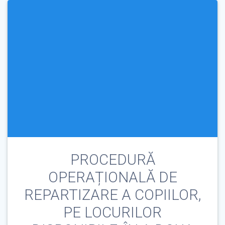
PROCEDURĂ
OPERAȚIONALĂ DE
REPARTIZARE A COPIILOR,
PE LOCURILOR