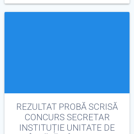
REZULTAT PROBĂ SCRISĂ
CONCURS SECRETAR
INSTITUȚIE UNITATE DE