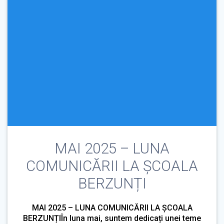
MAI 2025 – LUNA
COMUNICĂRII LA ȘCOALA
BERZUNȚI
MAI 2025 – LUNA COMUNICĂRII LA ȘCOALA
BERZUNȚIÎn luna mai, suntem dedicați unei teme