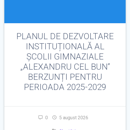
PLANUL DE DEZVOLTARE
INSTITUȚIONALĂ AL
ȘCOLII GIMNAZIALE
„ALEXANDRU CEL BUN”
BERZUNȚI PENTRU
PERIOADA 2025-2029
0
5 august 2026