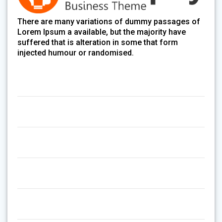
There are many variations of dummy passages of
Lorem Ipsum a available, but the majority have
suffered that is alteration in some that form
injected humour or randomised.