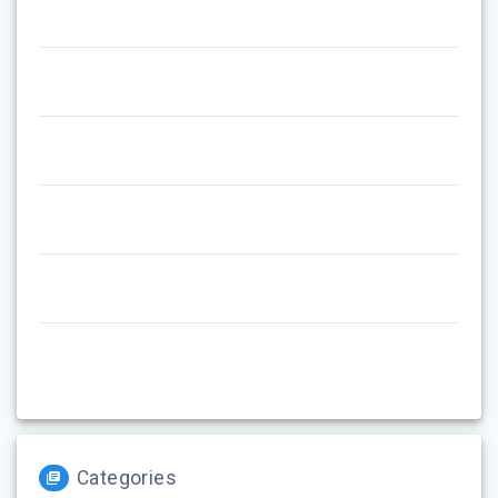
Categories