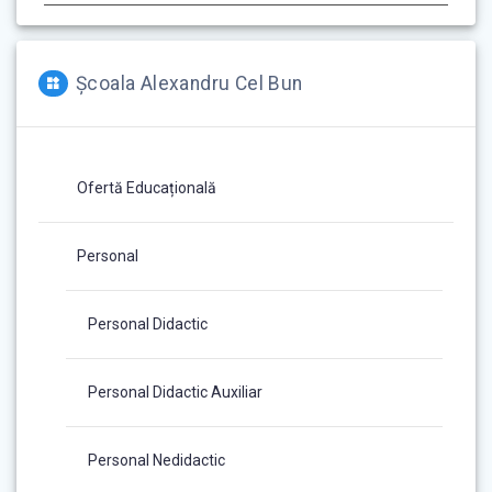
Școala Alexandru Cel Bun
Ofertă Educațională
Personal
Personal Didactic
Personal Didactic Auxiliar
Personal Nedidactic