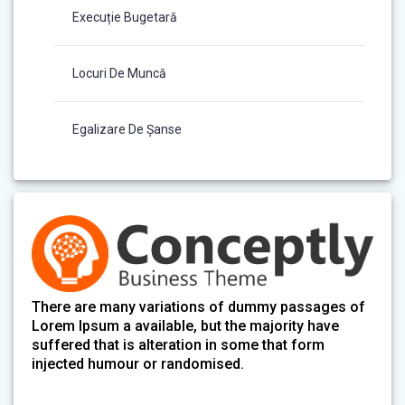
Execuție Bugetară
Locuri De Muncă
Egalizare De Șanse
There are many variations of dummy passages of
Lorem Ipsum a available, but the majority have
suffered that is alteration in some that form
injected humour or randomised.