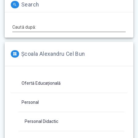
Search
Caută după:
Școala Alexandru Cel Bun
Ofertă Educațională
Personal
Personal Didactic