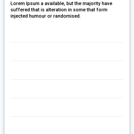
Lorem Ipsum a available, but the majority have
suffered that is alteration in some that form
injected humour or randomised.