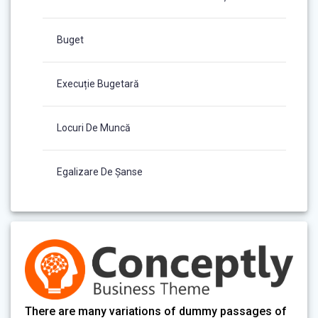
Buget
Execuție Bugetară
Locuri De Muncă
Egalizare De Șanse
There are many variations of dummy passages of