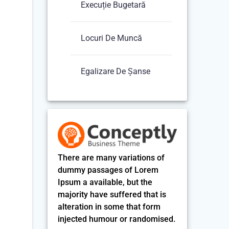
Execuție Bugetară
Locuri De Muncă
Egalizare De Șanse
There are many variations of
dummy passages of Lorem
Ipsum a available, but the
majority have suffered that is
alteration in some that form
injected humour or randomised.