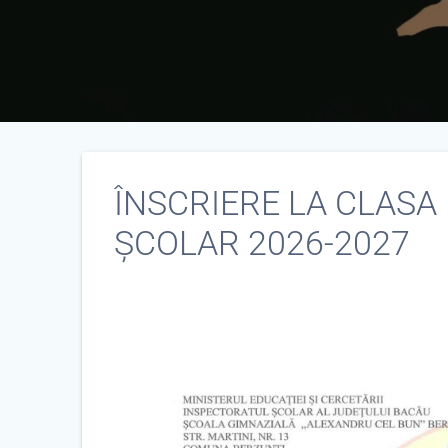
ÎNSCRIERE LA CLASA
ȘCOLAR 2026-2027