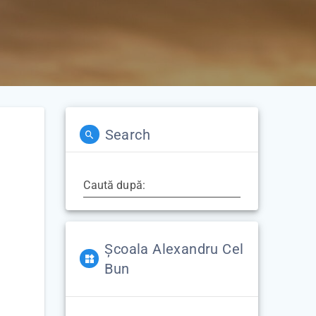
Search
Caută după:
Școala Alexandru Cel
Bun