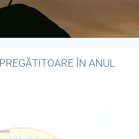
 PREGĂTITOARE ÎN ANUL