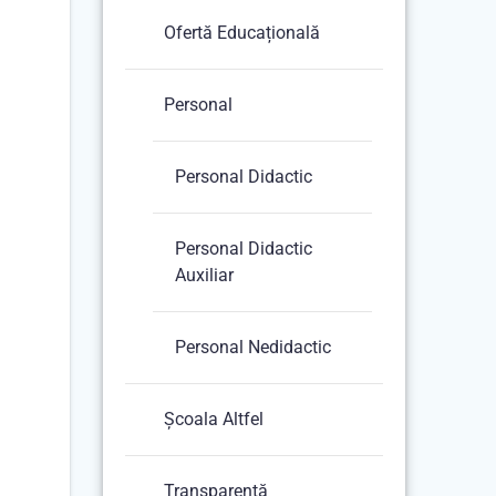
Ofertă Educațională
Personal
Personal Didactic
Personal Didactic
Auxiliar
Personal Nedidactic
Școala Altfel
Transparență